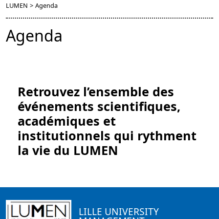
LUMEN
>
Agenda
Agenda
Retrouvez l’ensemble des
événements scientifiques,
académiques et
institutionnels qui rythment
la vie du LUMEN
LILLE UNIVERSITY